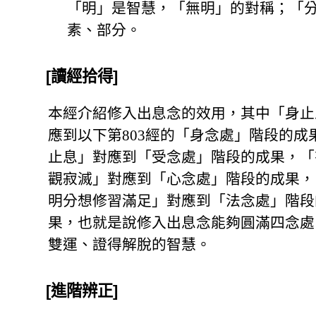
「明」是智慧，「無明」的對稱；「
素、部分。
[讀經拾得]
本經介紹修入出息念的效用，其中「身止
應到以下第803經的「身念處」階段的成
止息」對應到「受念處」階段的成果，「
觀寂滅」對應到「心念處」階段的成果，
明分想修習滿足」對應到「法念處」階段
果，也就是說修入出息念能夠圓滿四念處
雙運、證得解脫的智慧。
[進階辨正]