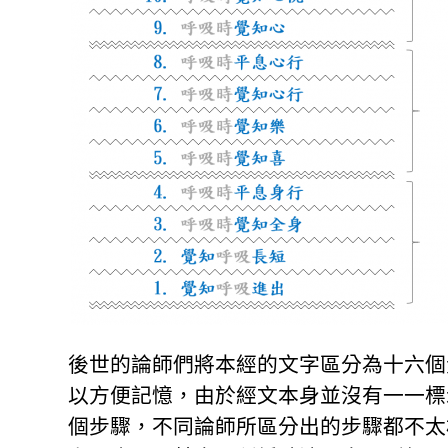
後世的論師們將本經的文字區分為十六個
以方便記憶，由於經文本身並沒有一一標
個步驟，不同論師所區分出的步驟都不太