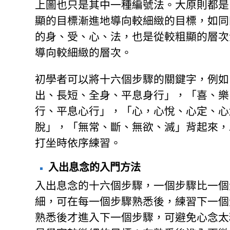
上圖也只是其中一種編號法。大原則都是
顯的目標漸進地導向較細緻的目標，如同
的身、受、心、法，也是從較粗顯的層次
導向較細緻的層次。
初學者可以將十六個步驟的關鍵字，例如
出、長短、全身、平息身行」，「喜、樂
行、平息心行」，「心，心悅、心定、心
脫」，「無常、斷、無欲、滅」背起來，
打坐時依序練習。
入出息念的入門方法
入出息念的十六個步驟，一個步驟比一個
細，可在每一個步驟熟悉後，練習下一個
熟悉後才進入下一個步驟，可避免心念太