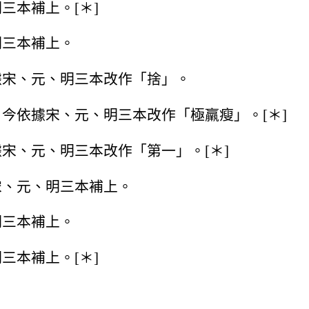
三本補上。[＊]
明三本補上。
據宋、元、明三本改作「捨」。
今依據宋、元、明三本改作「極羸瘦」。[＊]
宋、元、明三本改作「第一」。[＊]
宋、元、明三本補上。
明三本補上。
三本補上。[＊]