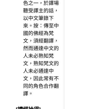
色之一，於譯場
聽受譯主的話，
以中文筆錄下
來。按：傳至中
國的佛經為梵
文，須經翻譯，
然而通達中文的
人未必熟知梵
文，熟知梵文的
人未必通達中
文，因此常有不
同的角色合作翻
譯。