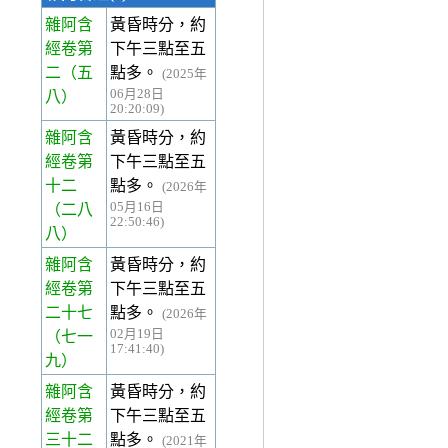
雜阿含
黃昏時分，約
經卷第
下午三點至五
二
（五
點多。
(2025年
06月28日
八）
20:20:09)
雜阿含
黃昏時分，約
經卷第
下午三點至五
十二
點多。
(2026年
05月16日
（二八
22:50:46)
八）
雜阿含
黃昏時分，約
經卷第
下午三點至五
二十七
點多。
(2026年
02月19日
（七一
17:41:40)
九）
雜阿含
黃昏時分，約
經卷第
下午三點至五
三十二
點多。
(2021年