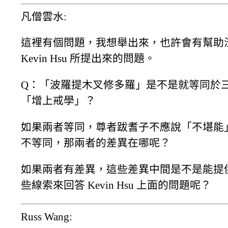
凡僧雲水:
這裡有個問題，我想舉出來，也許會有幫助
Kevin Hsu 所提出來的問題。
Q：「波羅提木叉修多羅」是不是就等同於
「增上戒學」？
如果兩者等同，尊者跋耆子不應說「不堪能
不等同，那兩者的差異在哪呢？
如果兩者有差異，這些差異中間是不是能提
些線索來回答 Kevin Hsu 上面的問題呢？
Russ Wang: