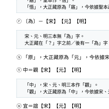
  「寤」，聖本作「悟」。

  「悟」，大正藏原為「寤」，今依據聖
ⓡ
〔為〕－【宋】【元】【明】
  宋、元、明三本無「為」字。

  大正藏在「？」字之前／後有一「為」
ⓢ
「原」，大正藏原為「元」，今依據
ⓣ
中＝觀【宋】【元】【明】
  「中」，宋、元、明三本作「觀」。

  「觀」，大正藏原為「中」，今依據宋
ⓤ
宜＝誼【宋】【元】【明】