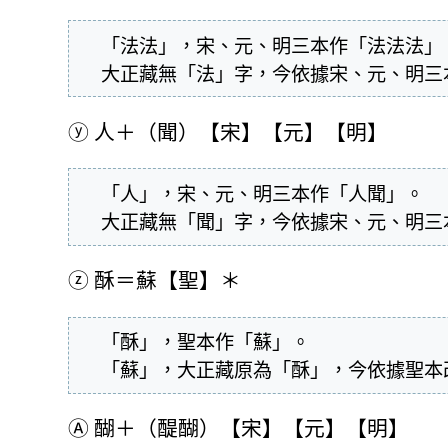
  「法法」，宋、元、明三本作「法法法」。

  大正藏無「法」字，今依據宋、元、明
ⓨ
人＋（聞）【宋】【元】【明】
  「人」，宋、元、明三本作「人聞」。

  大正藏無「聞」字，今依據宋、元、明
ⓩ
酥＝蘇【聖】＊
  「酥」，聖本作「蘇」。

  「蘇」，大正藏原為「酥」，今依據聖
Ⓐ
醐＋（醍醐）【宋】【元】【明】