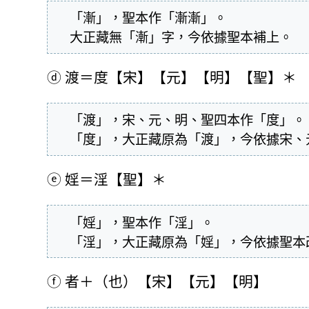
  「漸」，聖本作「漸漸」。

  大正藏無「漸」字，今依據聖本補上。
ⓓ
渡＝度【宋】【元】【明】【聖】＊
  「渡」，宋、元、明、聖四本作「度」。

  「度」，大正藏原為「渡」，今依據宋
ⓔ
婬＝淫【聖】＊
  「婬」，聖本作「淫」。

  「淫」，大正藏原為「婬」，今依據聖
ⓕ
者＋（也）【宋】【元】【明】