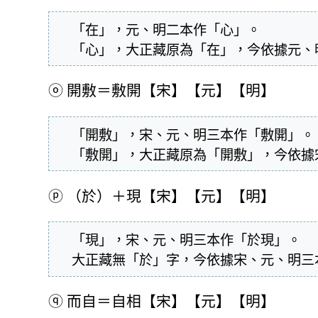
  「在」，元、明二本作「心」。

  「心」，大正藏原為「在」，今依據元
ⓞ
開敷＝敷開【宋】【元】【明】
  「開敷」，宋、元、明三本作「敷開」。

  「敷開」，大正藏原為「開敷」，今依
ⓟ
（於）＋現【宋】【元】【明】
  「現」，宋、元、明三本作「於現」。

  大正藏無「於」字，今依據宋、元、明
ⓠ
而自＝自相【宋】【元】【明】