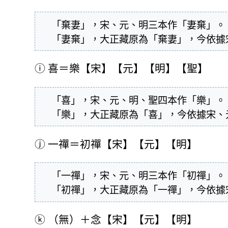
  「棄妻」，宋、元、明三本作「妻棄」。

  「妻棄」，大正藏原為「棄妻」，今依
ⓘ
喜＝樂【宋】【元】【明】【聖】
  「喜」，宋、元、明、聖四本作「樂」。

  「樂」，大正藏原為「喜」，今依據宋
ⓙ
一禪＝初禪【宋】【元】【明】
  「一禪」，宋、元、明三本作「初禪」。

  「初禪」，大正藏原為「一禪」，今依
ⓚ
（無）＋念【宋】【元】【明】