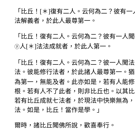
「比丘！[＊]復有二人。云何為二？彼有
法解義者，於此人最尊第一。
「比丘！復有二人。云何為二？彼有一人聞
人[＊]法法成就者，於此人第一。
ⓨ
「比丘！復有二人。云何為二？彼一人聞法
法。彼能修行法者，於此諸人最尊第一。猶
為第一，無能及者。此亦如是，若有人能修
根。若有人不了此者，則非比丘也。以其比
若有比丘成就七法者，於現法中快樂無為，
法。如是，比丘！當作是學。」
爾時，諸比丘聞佛所說，歡喜奉行。