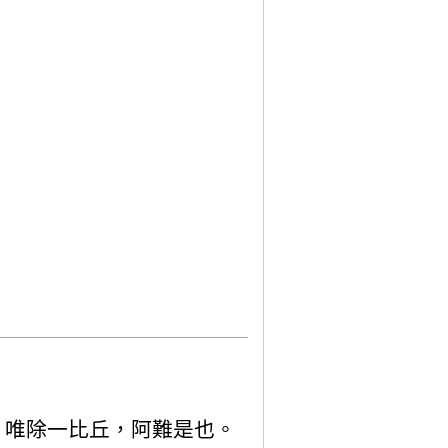
，唯除一比丘，阿難是也。