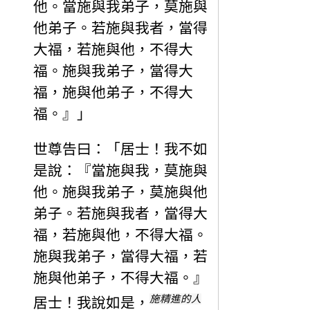
他。當施與我弟子，莫施與
他弟子。若施與我者，當得
大福，若施與他，不得大
福。施與我弟子，當得大
福，施與他弟子，不得大
福。』」
世尊告曰：「居士！我不如
是說：『當施與我，莫施與
他。施與我弟子，莫施與他
弟子。若施與我者，當得大
福，若施與他，不得大福。
施與我弟子，當得大福，若
施與他弟子，不得大福。』
施精進的人
居士！我說如是，