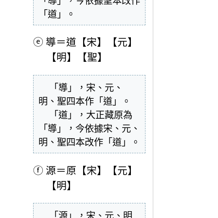
「導」，今依據聖本改作
「道」。
ⓔ
導＝道【宋】【元】
【明】【聖】
  「導」，宋、元、
明、聖四本作「道」。

  「道」，大正藏原為
「導」，今依據宋、元、
明、聖四本改作「道」。
ⓕ
源＝原【宋】【元】
【明】
  「源」，宋、元、明