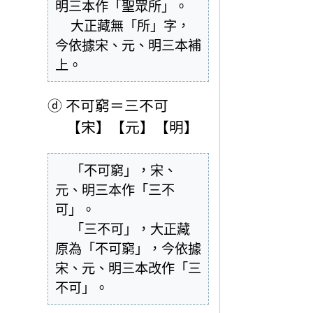
明三本作「聖眾所」。

  大正藏無「所」字，
今依據宋、元、明三本補
上。
ⓓ
不可窮＝三不可
【宋】【元】【明】
  「不可窮」，宋、
元、明三本作「三不
可」。

  「三不可」，大正藏
原為「不可窮」，今依據
宋、元、明三本改作「三
不可」。