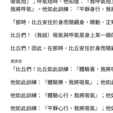
吸氣短』；呼氣短時，他知道：『我呼氣短
我將呼氣』。他如此訓練：『平靜身行，我
「那時，比丘安住於身而隨觀身，精勤、正
比丘們！（我說）吸氣與呼氣是身上某一類
比丘們！因此，在那時，比丘安住於身而隨
受念住
「比丘們！比丘如此訓練：『體驗喜，我將
他如此訓練：『體驗樂，我將吸氣』；他如
他如此訓練：『體驗心行，我將吸氣』；他
他如此訓練：『平靜心行，我將吸氣』；他