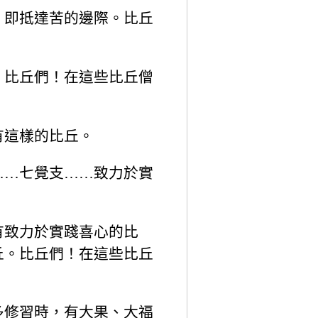
，即抵達苦的邊際。比丘
。比丘們！在這些比丘僧
有這樣的比丘。
……七覺支……致力於實
有致力於實踐喜心的比
丘。比丘們！在這些比丘
多修習時，有大果、大福