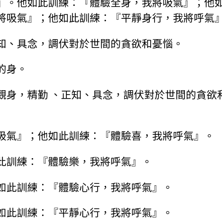
』。他如此訓練：『體驗全身，我將吸氣』；他
將吸氣』；他如此訓練：『平靜身行，我將呼氣
知、具念，調伏對於世間的貪欲和憂惱。
的身。
觀身，精勤 、正知、具念，調伏對於世間的貪欲
吸氣』；他如此訓練：『體驗喜，我將呼氣』。
此訓練：『體驗樂，我將呼氣』。
如此訓練：『體驗心行，我將呼氣』。
如此訓練：『平靜心行，我將呼氣』。