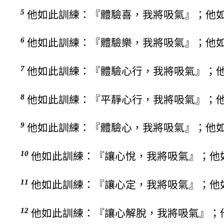
5
他如此訓練：『體驗喜，我將吸氣』；他
6
他如此訓練：『體驗樂，我將吸氣』；他
7
他如此訓練：『體驗心行，我將吸氣』；
8
他如此訓練：『平靜心行，我將吸氣』；
9
他如此訓練：『體驗心，我將吸氣』；他
10
他如此訓練：『讓心悅，我將吸氣』；他
11
他如此訓練：『讓心定，我將吸氣』；他
12
他如此訓練：『讓心解脫，我將吸氣』；