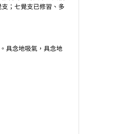
覺支；七覺支已修習、多
。具念地吸氣，具念地