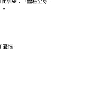
如此訓練：『體驗全身，
』。
和憂惱。