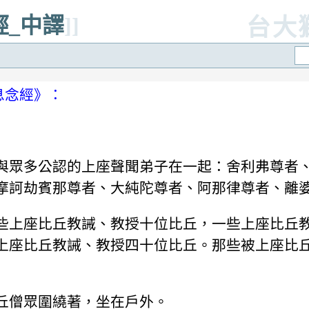
經_中譯
]]
台大
《入出息念經》：
與眾多公認的上座聲聞弟子在一起：舍利弗尊者
摩訶劫賓那尊者、大純陀尊者、阿那律尊者、離
些上座比丘教誡、教授十位比丘，一些上座比丘
上座比丘教誡、教授四十位比丘。那些被上座比
丘僧眾圍繞著，坐在戶外。