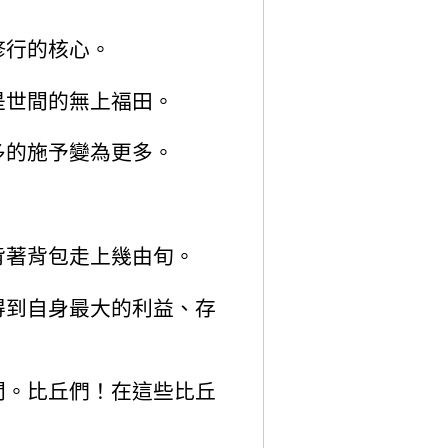
修行的核心。
是世間的無上福田。
多的施予變為更多。
背著背包走上幾由旬。
得到自身最大的利益、存
間。比丘們！在這些比丘