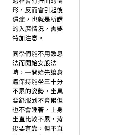
過程會有扭曲的情
形，反而會引起後
遺症，也就是所謂
的入魔情況，需要
特加注意。
同學們能不用數息
法而開始安般法
時，一開始先讓身
體保持能坐三十分
不累的姿勢，坐具
要舒服到不會累但
也不會睡著，上身
坐直比較不累，背
後要有靠，但不直