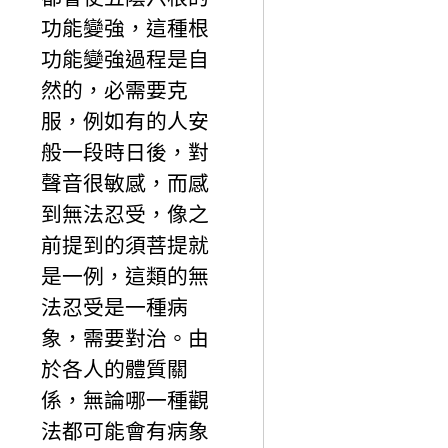
功能變強，這種根
功能變強過程是自
然的，必需要克
服，例如有的人安
般一段時日後，對
聲音很敏感，而感
到無法忍受，像之
前提到的須菩提就
是一例，這類的無
法忍受是一種病
象，需要對治。由
於各人的體質關
係，無論哪一種觀
法都可能會有病象