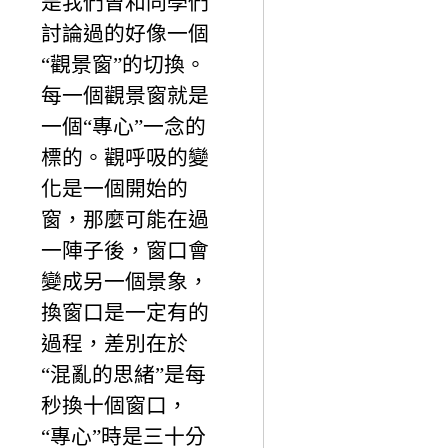
是我們曾和同學們
討論過的好像一個
“觀景窗”的切換。
每一個觀景窗就是
一個“專心”一念的
標的。觀呼吸的變
化是一個開始的
窗，那麼可能在過
一陣子後，窗口會
變成另一個景象，
換窗口是一定有的
過程，差別在於
“混亂的思緒”是每
秒換十個窗口，
“專心”時是三十分