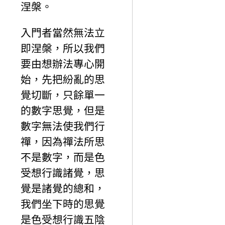
涅槃。
入門者當然無法立
即涅槃，所以我們
要由想辦法專心開
始，先把紛亂的思
覺切斷，只餘單一
的數字思覺，但是
數字無法使我們行
禪，因為禪法所思
不是數字，而是色
受想行識諸覺，思
覺是諸覺的總和，
我們坐下時的思覺
是色受想行識五陰