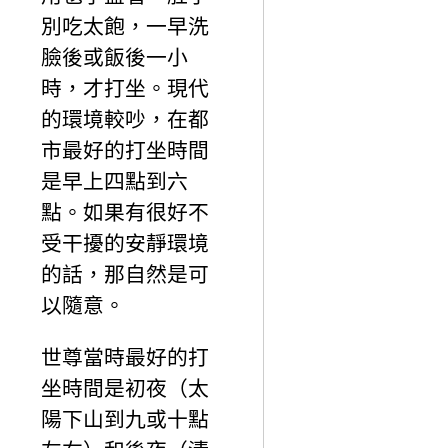
別吃太飽，一早洗
臉後或飯後一小
時，才打坐。現代
的環境較吵，在都
市最好的打坐時間
是早上四點到六
點。如果有很好不
受干擾的安靜環境
的話，那自然是可
以隨意。
世尊當時最好的打
坐時間是初夜（太
陽下山到九或十點