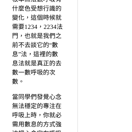
什麼色受想行識的
變化，這個時候就
需要1234，2234法
門，也就是我們之
前不去談它的“數
息”法，這裡的數
息法就是真正的去
數一數呼吸的次
數。
當同學們發覺心念
無法穩定的專注在
呼吸上時，你就必
需用數息的方式強