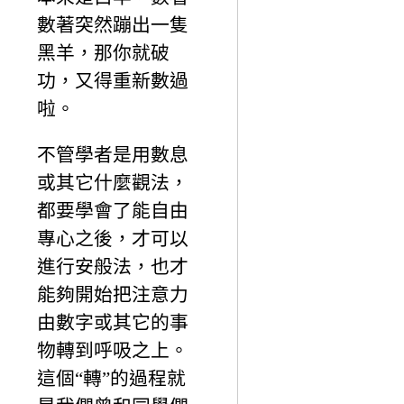
數著突然蹦出一隻
黑羊，那你就破
功，又得重新數過
啦。
不管學者是用數息
或其它什麼觀法，
都要學會了能自由
專心之後，才可以
進行安般法，也才
能夠開始把注意力
由數字或其它的事
物轉到呼吸之上。
這個“轉”的過程就