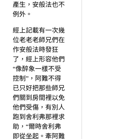
產生，安般法也不
例外。
經上記載有一次幾
位老老老師兄們在
作安般法時發狂
了，經上形容他們
“像醉象一樣不受
控制”，阿難不得
已只好把那些師兄
們關到房間裡以免
他們受傷，有別人
跑到舍利弗那裡求
助，“爾時舍利弗
即從坐起。牽阿難