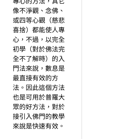
專心的方法，其它
像不淨觀、念佛、
或四等心觀（慈悲
喜捨）都能使人專
心，不過，以完全
初學（對於佛法完
全不了解時）的入
門法來說，數息是
最直接有效的方
法。因此這個方法
也是可用於普羅大
眾的好方法，對於
接引入佛門的教學
來說是快速有效。