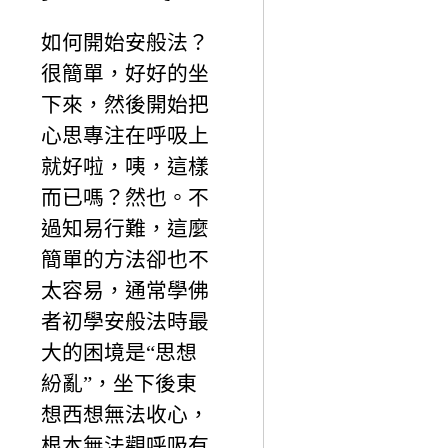
如何開始安般法？
很簡單，好好的坐
下來，然後開始把
心思專注在呼吸上
就好啦，咦，這樣
而已嗎？然也。不
過知易行難，這麼
簡單的方法卻也不
太容易，通常學佛
者初學安般法時最
大的困境是“思想
紛亂”，坐下後東
想西想無法收心，
根本無法觀呼吸有