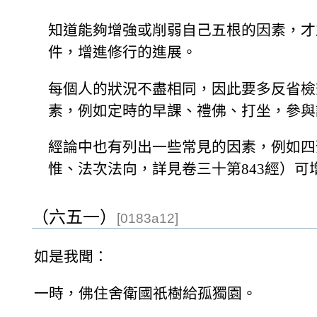
知道能夠增強或削弱自己五根的因素，才
件，增進修行的進展。
每個人的狀況不盡相同，因此要多反省檢
素，例如定時的早課、禮佛、打坐，參與
經論中也有列出一些常見的因素，例如四
惟、法次法向，詳見卷三十第843經）
（六五一）
[0183a12]
如是我聞：
一時，佛住舍衛國祇樹給孤獨園。