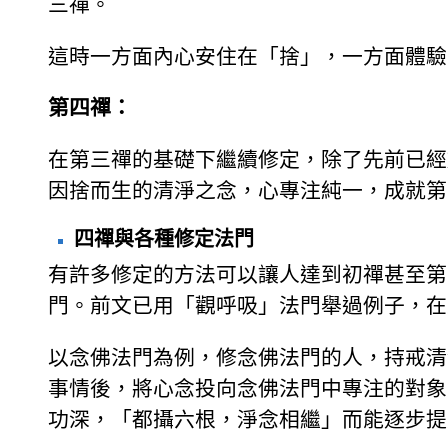
三禪。
這時一方面內心安住在「捨」，一方面體驗
第四禪：
在第三禪的基礎下繼續修定，除了先前已經
因捨而生的清淨之念，心專注純一，成就第
四禪與各種修定法門
有許多修定的方法可以讓人達到初禪甚至第
門。前文已用「觀呼吸」法門舉過例子，在
以念佛法門為例，修念佛法門的人，持戒清
事情後，將心念投向念佛法門中專注的對象
功深，「都攝六根，淨念相繼」而能逐步提