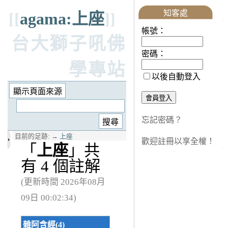
知客處
[[
agama:上座
]]
帳號：
台大獅子吼佛
密碼：
學專站
以後自動登入
忘記密碼？
目前的足跡:
→
上座
歡迎註冊以享全權！
「
上座
」共
有 4 個註解
(更新時間 2026年08月
09日 00:02:34)
雜阿含經(4)