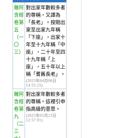
雜阿
對出家年數較多者
含經
的尊稱，又譯為
卷第
「長老」。按剛出
五
家至出家九年稱
（一
「下座」，出家十
〇
年至十九年稱「中
三）
座」，二十年至四
十九年稱「上
座」，五十年以上
稱「耆舊長老」。
(2025年04月06日
14:55:25)
雜阿
對出家年數較多者
含經
的尊稱。這裡引申
卷第
指高級的意思。
(2025年05月23日
九
12:57:01)
（二
三