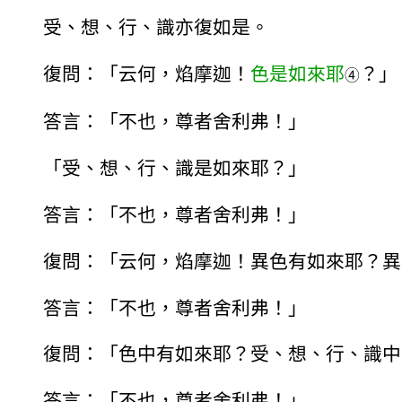
受、想、行、識亦復如是。
復問：「云何，焰摩迦！
色是如來耶
？」
④
答言：「不也，尊者舍利弗！」
「受、想、行、識是如來耶？」
答言：「不也，尊者舍利弗！」
復問：「云何，焰摩迦！異色有如來耶？異
答言：「不也，尊者舍利弗！」
復問：「色中有如來耶？受、想、行、識中
答言：「不也，尊者舍利弗！」