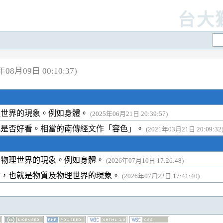
台大
8月09日 00:10:37)
理世界的現象。例如身體。
(2025年06月21日 20:39:57)
貌是否好看。相當的南傳經文作「容色」。
(2021年03月21日 20:09:32
及物理世界的現象。例如身體。
(2026年07月10日 17:26:48)
陰，也就是物質及物理世界的現象。
(2026年07月22日 17:41:40)