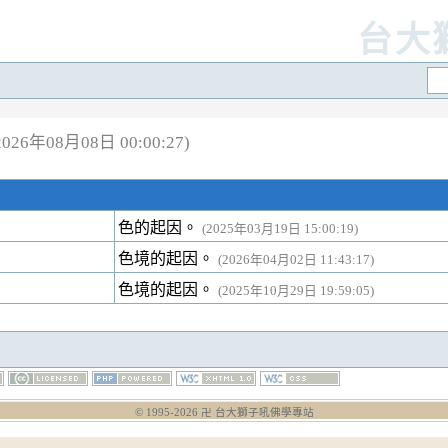
台大
26年08月08日 00:00:27)
色的起因。
(2025年03月19日 15:00:19)
色境的起因。
(2026年04月02日 11:43:17)
色境的起因。
(2025年10月29日 19:59:05)
© 1995-
2026
卍 台大獅子吼佛學專站