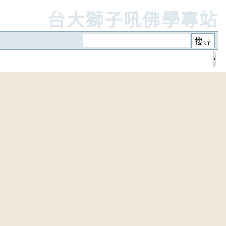
台大獅子吼佛學專站