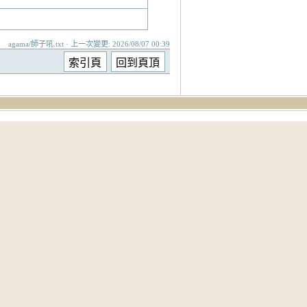
agama/師子吼.txt · 上一次變更: 2026/08/07 00:39