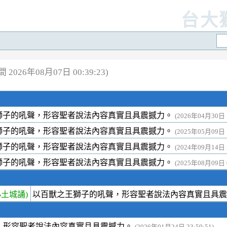
台大
2026年08月07日 00:39:23)
獅子的吼聲，形容聖者說法內容真實且具震撼力。
(2026年04月30日 1
獅子的吼聲，形容聖者說法內容真實且具震撼力。
(2025年05月09日 1
獅子的吼聲，形容聖者說法內容真實且具震撼力。
(2024年09月14日 2
獅子的吼聲，形容聖者說法內容真實且具震撼力。
(2025年08月09日 0
土城誦)
以百獸之王獅子的吼聲，形容聖者說法內容真實且具
，形容聖者說法內容真實且具震撼力。
(2026年01月24日 23:59:51)