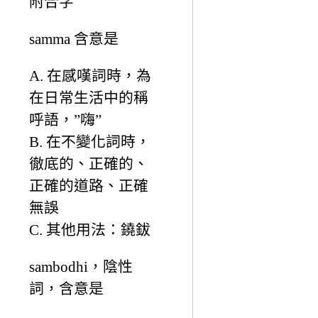
附合字
samma 含意是
A. 在感嘆詞時，為
在日常生活中的稱
呼語，”嗨”
B. 在不變化詞時，
徹底的、正確的、
正確的道路、正確
無誤
C. 其他用法：鐃鈸
sambodhi，陰性
詞，含意是