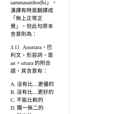
sammasambodhi」，
漢譯有時是翻譯成
「無上正等正
覺」，但此句原本
含意則為：
3.1）Anuttara，巴
利文，形容詞，是
an + uttara 的附合
語，其含意有：
A. 沒有比....更優的
B. 沒有比....更好的
C. 不能比較的
D. 獨一無二的