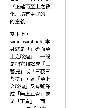
『正確而至上之教
化』還有更好的」
的意義。
基本上，
sammasambodhi 本
身就是「正確而至
上之啟迪」，一般
是把它翻譯成「三
菩提」或「三藐三
菩提」，這「至上
之啟迪」又有翻譯
成「無上正覺」或
是「正覺」，而