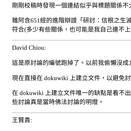
剛剛校稿時發現一個連結似乎與標題關係不
雜阿含651經的進階辯證「研討：信根之
符合(多少有些關係，也可能是我自己連不上
David Chiou:
這是原討論的編號跑掉了。以前我偷懶沒成
現在直接在 dokuwiki 上建立文件，以避
在 dokuwiki 上建立文件唯一的缺點是
些討論真是當時佛法討論的明燈。
王賢貴: