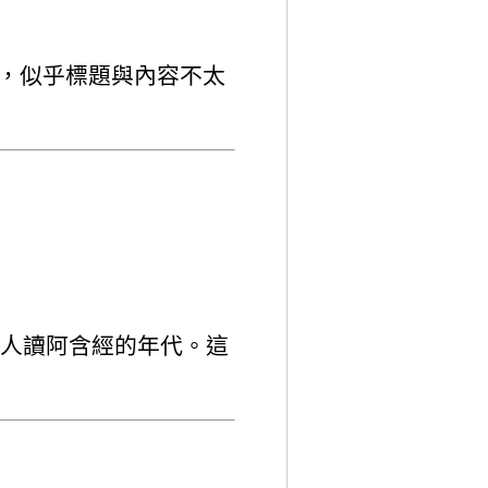
稿，似乎標題與內容不太
。
很少人讀阿含經的年代。這