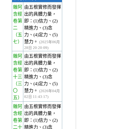
雜阿
由五根實修而發揮
含經
出的具體力量，
卷第
即：(1)信力、(2)
二
精進力、(3)念
（五
力、(4)定力、(5)
七）
慧力。
(2025年06月
28日 20:20:09)
雜阿
由五根實修而發揮
含經
出的具體力量，
卷第
即：(1)信力、(2)
十三
精進力、(3)念
（三
力、(4)定力、(5)
〇
慧力。
(2026年04月
02日 11:43:17)
五）
雜阿
由五根實修而發揮
含經
出的具體力量，
卷第
即：(1)信力、(2)
二十
精進力、(3)念