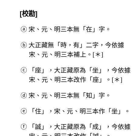
[校勘]
ⓐ
宋、元、明三本無「在」字。
ⓑ
大正藏無「時，有」二字，今依據
宋、元、明三本補上。[＊]
ⓒ
「座」，大正藏原為「坐」，今依據
宋、元、明三本改作「座」。[＊]
ⓓ
宋、元、明三本無「知」字。
ⓔ
「住」，宋、元、明三本作「坐」。
ⓕ
「誠」，大正藏原為「成」，今依據