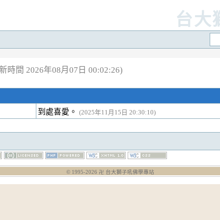
台大
新時間 2026年08月07日 00:02:26)
到處喜愛。
(2025年11月15日 20:30:10)
© 1995-
2026
卍 台大獅子吼佛學專站