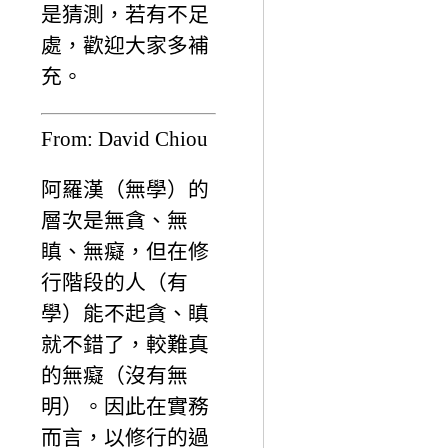
是猜測，若有不足
處，歡迎大家多補
充。
From: David Chiou
阿羅漢（無學）的
層次是無貪、無
瞋、無癡，但在修
行階段的人（有
學）能不起貪、瞋
就不錯了，較難真
的無癡（沒有無
明）。因此在實務
而言，以修行的過