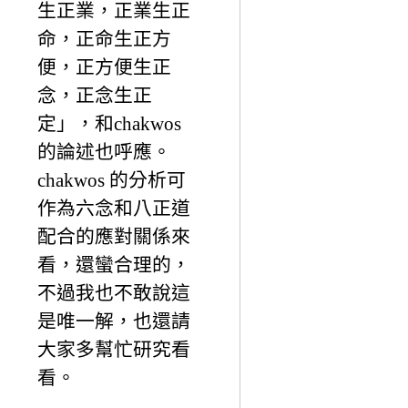
生正業，正業生正
命，正命生正方
便，正方便生正
念，正念生正
定」，和chakwos
的論述也呼應。
chakwos 的分析可
作為六念和八正道
配合的應對關係來
看，還蠻合理的，
不過我也不敢說這
是唯一解，也還請
大家多幫忙研究看
看。