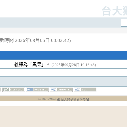
台大
新時間 2026年08月06日 00:02:42)
義譯為「黑果」。
(2025年09月28日 10:16:46)
© 1995-
2026
卍 台大獅子吼佛學專站