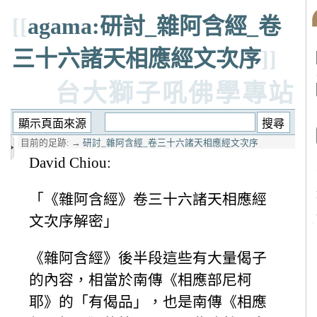
[[
agama:研討_雜阿含經_卷
三十六諸天相應經文次序
]]
台大獅子吼佛學專站
目前的足跡:
→
研討_雜阿含經_卷三十六諸天相應經文次序
David Chiou:
「《雜阿含經》卷三十六諸天相應經
文次序解密」
《雜阿含經》後半段這些有大量偈子
的內容，相當於南傳《相應部尼柯
耶》的「有偈品」，也是南傳《相應