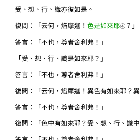
受、想、行、識亦復如是。
復問：「云何，焰摩迦！
色是如來耶
？」
④
答言：「不也，尊者舍利弗！」
「受、想、行、識是如來耶？」
答言：「不也，尊者舍利弗！」
復問：「云何，焰摩迦！異色有如來耶？異
答言：「不也，尊者舍利弗！」
復問：「色中有如來耶？受、想、行、識中
答言：「不也，尊者舍利弗！」