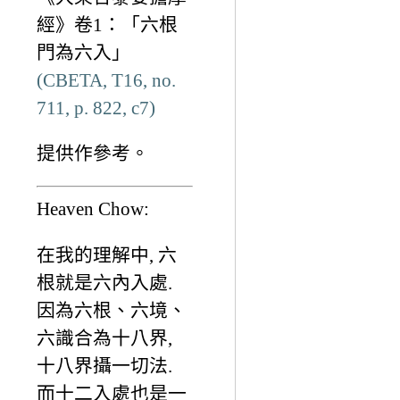
經》卷1：「六根
門為六入」
(CBETA, T16, no.
711, p. 822, c7)
提供作參考。
Heaven Chow:
在我的理解中, 六
根就是六內入處.
因為六根、六境、
六識合為十八界,
十八界攝一切法.
而十二入處也是一