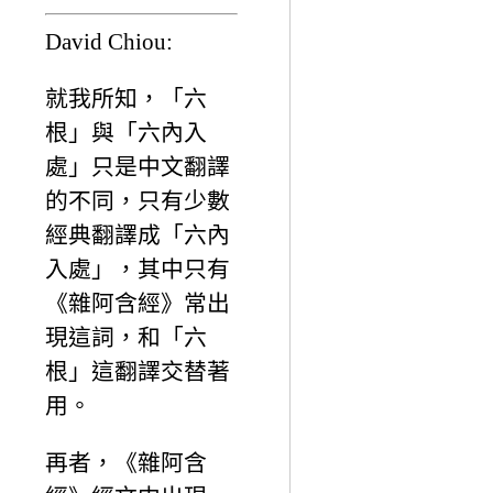
David Chiou:
就我所知，「六
根」與「六內入
處」只是中文翻譯
的不同，只有少數
經典翻譯成「六內
入處」，其中只有
《雜阿含經》常出
現這詞，和「六
根」這翻譯交替著
用。
再者，《雜阿含