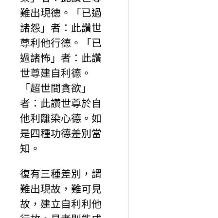
難出現德。「已過
諸怨」者：此讚世
尊利他行德。「已
過諸怖」者：此讚
世尊建自利德。
「超世間貪欲」
者：此讚世尊於自
他利離染心德。如
是四種功德差別當
知。
復有三種差別，謂
難出現故，難可見
故，建立自利利他