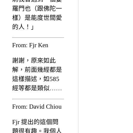
羅門也（跟佛陀一
樣）是能度世間愛
的人！」
From: Fjr Ken
謝謝，原來如此
解，前面幾經都是
這樣描述，如585
經等都是類似……
From: David Chiou
Fjr 提出的這個問
題很有趣。我個人