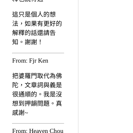
這只是個人的想
法，如果有更好的
解釋的話還請告
知。謝謝！
From: Fjr Ken
把婆羅門取代為佛
陀，文章詞與義是
很通順的。我是沒
想到押韻問題。真
感謝~
From: Heaven Chou