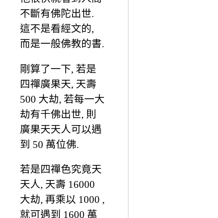
不斷有佛陀出世.
這不是看經文的,
而是一般佛教的書.
剛算了一下, 若是
四禪廣果天, 天壽
500 大劫, 若每一大
劫有千佛出世, 則
廣果天天人可以遇
到 50 萬位佛.
若是四禪色究竟天
天人, 天壽 16000
大劫, 再乘以 1000 ,
就可遇到 1600 萬