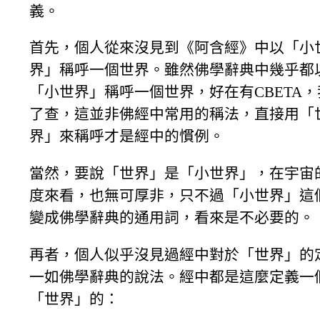
義。
首先，個人從來沒見到《阿含經》中以「小
界」稱呼一個世界。雖然佛學辭典中幾乎都
「小世界」稱呼一個世界，好在有CBETA，
了查，這並非佛經中常用的稱法，直接用「
界」來稱呼才是經中的慣例。
當然，要說「世界」是「小世界」，在宇宙
度來看，也無可厚非，只不過「小世界」這
變成佛學辭典的通用詞，看來是不必要的。
再者，個人似乎沒見過經中對於「世界」的
一如佛學辭典的說法。經中都是這麼定義一
「世界」的：