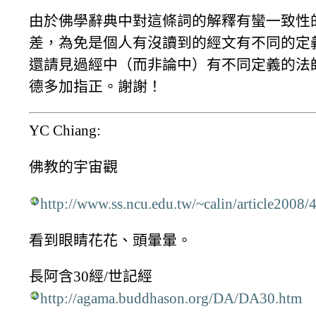
由於佛學辭典中對這條詞的解釋有蠻一致性
差，為免是個人有沒讀到的經文有不同的定
還請見過經中（而非論中）有不同定義的法
德多加指正。謝謝！
YC Chiang:
佛教的宇宙觀
http://www.ss.ncu.edu.tw/~calin/article2008/
看到眼睛花花、頭暈暈。
長阿含30經/世記經
http://agama.buddhason.org/DA/DA30.htm