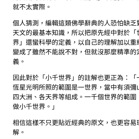
就不太實際。
個人猜測，編輯這類佛學辭典的人恐怕缺乏
天文的最基本知識，所以把原先經中對於「
界」還蠻科學的定義，以自己的理解加以重
變成了雖然不能說不對，但就沒那麼精準的
義。
因此對於「小千世界」的註解也更正為：「
恆星光明所照的範圍是一世界，當中有須彌
四大洲、各天界等組成。一千個世界的範圍
做小千世界。」
相信這樣不只更貼近經典的原文，也更容易
解。