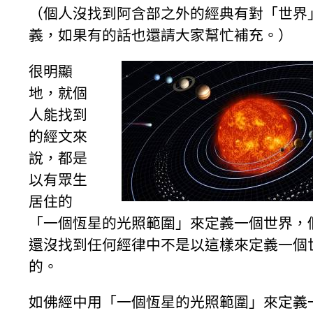
（個人沒找到阿含部之外的經典有對「世界
義，如果有的話也還請大家幫忙補充。）
很明顯
地，就個
人能找到
的經文來
說，都是
以有眾生
居住的
「一個恆星的光照範圍」來定義一個世界，
還沒找到任何經律中不是以這樣來定義一個
的。
如佛經中用「一個恆星的光照範圍」來定義