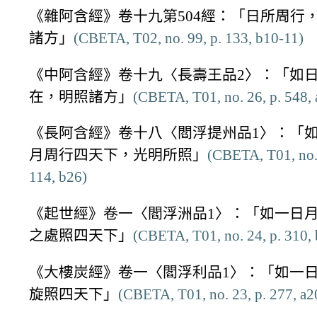
《雜阿含經》卷十九第504經：「日所周行
諸方」
(CBETA, T02, no. 99, p. 133, b10-11)
《中阿含經》卷十九〈長壽王品2〉：「如
在，明照諸方」
(CBETA, T01, no. 26, p. 548, 
《長阿含經》卷十八〈閻浮提州品1〉：「
月周行四天下，光明所照」
(CBETA, T01, no. 
114, b26)
《起世經》卷一〈閻浮洲品1〉：「如一日
之處照四天下」
(CBETA, T01, no. 24, p. 310, 
《大樓炭經》卷一〈閻浮利品1〉：「如一
旋照四天下」
(CBETA, T01, no. 23, p. 277, a2