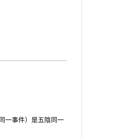
對同一事件）是五陰同一