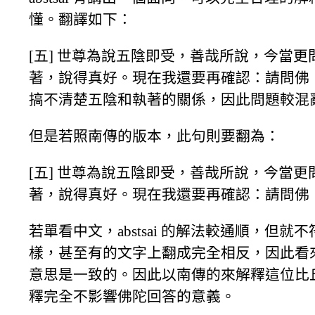
懂。翻譯如下：
[五] 世尊為說五陰即受，善哉所說，今當
著，說得真好。現在我還要再確認：請問佛
搞不清楚五陰和執著的關係，因此問題較混
但是若照南傳的版本，此句則要翻為：
[五] 世尊為說五陰即受，善哉所說，今當
著，說得真好。現在我還要再確認：請問佛
若單看中文，abstsai 的解法較通順，
樣，甚至有的文字上翻成完全相反，因此看
意思是一致的。因此以南傳的來解釋這位比
釋完全不影響佛陀回答的意義。