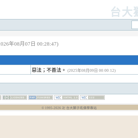
台大
26年08月07日 00:28:47)
惡法；不善法。
(2025年08月09日 00:00:12)
© 1995-
2026
卍 台大獅子吼佛學專站