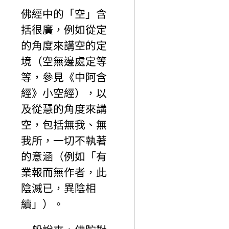
佛經中的「空」含
括很廣，例如從定
的角度來講空的定
境（空無邊處定等
等，參見《中阿含
經》小空經），以
及從慧的角度來講
空，包括無我、無
我所，一切不執著
的意涵（例如「有
業報而無作者，此
陰滅已，異陰相
續」）。