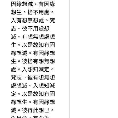
因緣想滅。有因緣
想生。捨不用處。
入有想無想處。梵
志。彼不用處想
滅。有想無想處想
生。以是故知有因
緣想滅。有因緣想
生。彼捨有想無想
處。入想知滅定。
梵志。彼有想無想
處想滅。入想知滅
定。以是故知有因
緣想生。有因緣想
滅。彼得此想已。