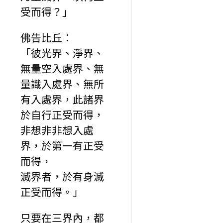
受而得？」
佛告比丘：
「彼光界、淨界、
無量空入處界、無
量識入處界、無所
有入處界，此諸界
於自行正受而得，
非想非非想入處
界，於第一有正受
而得，
滅界者，於有身滅
正受而得。」
只要在三界內，都