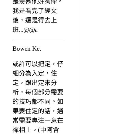
是羨慕他好狗命。
我是看完了經文
後，還是得去上
班...@@a
Bowen Ke:
或許可以把定，仔
細分為入定，住
定，跟出定來分
析，每個部分需要
的技巧都不同。如
果要住定的話，通
常需要專注一意在
禪相上。(中阿含