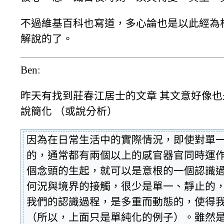
不過維基百科也寫道，多心論也是以此經為
解說的了。
Ben:
昨天有找到莊春江居士的文章 其文意好像也
說簡化 （或說分析）
因為在日常生活中的實際情況，即使對單
的，通常都有兩個以上的感官器官同時運
個念頭的生起，就可以是意根的一個認識
何況與境界的接觸，很少是單一、靜止的
我們的認識過程，是多重而動態的，使得
（所以，上面只是單純化的例子）。雖然