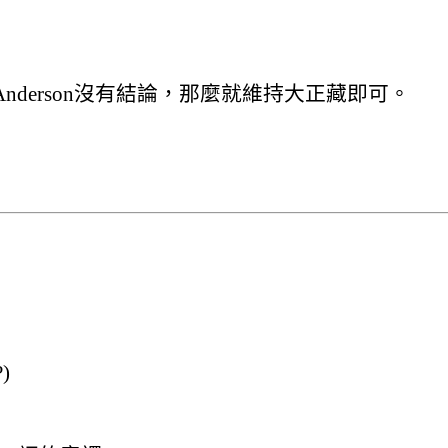
Anderson沒有結論，那麼就維持大正藏即可。
)