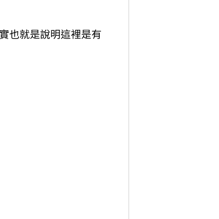
, 其實也就是說明這裡是有