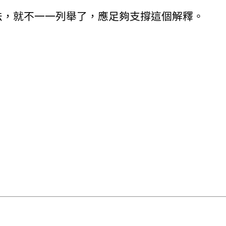
個用法，就不一一列舉了，應足夠支撐這個解釋。