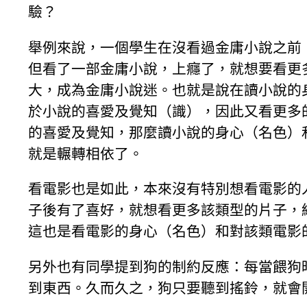
驗？
舉例來說，一個學生在沒看過金庸小說之前
但看了一部金庸小說，上癮了，就想要看更
大，成為金庸小說迷。也就是說在讀小說的
於小說的喜愛及覺知（識），因此又看更多
的喜愛及覺知，那麼讀小說的身心（名色）
就是輾轉相依了。
看電影也是如此，本來沒有特別想看電影的
子後有了喜好，就想看更多該類型的片子，
這也是看電影的身心（名色）和對該類電影
另外也有同學提到狗的制約反應：每當餵狗
到東西。久而久之，狗只要聽到搖鈴，就會