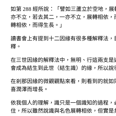
如第 288 經所說：「譬如三蘆立於空地，
亦不立，若去其二，一亦不立，展轉相依，
轉相依，而得生長。」
讀書會上有提到十二因緣有很多種解釋法，
釋。
在三世因緣的解釋法中，無明、行這兩支是
會成為結生到此世（結生識）的緣，所以說
在剎那因緣的微觀觀點來看，則看到的就如
喜潤澤而增長。
依我個人的理解，識只是一個識知的過程，
住，所以雖然說識與名色展轉相依，但實是