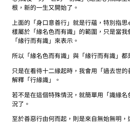
根，新的一生又開始了。
上面的「身口意善行」就是行蘊，特別指思
樣屬於「緣名色而有識」的範圍，只是當我
「緣行而有識」來表示。
所以「緣名色而有識」與「緣行而有識」都
只是在看待十二緣起時，我會用「過去世的
解釋「行緣識」。
若不是在這個特殊情況，就簡單用「識緣名
況了。
至於善惡行由何而起，則是來自無始無明，這