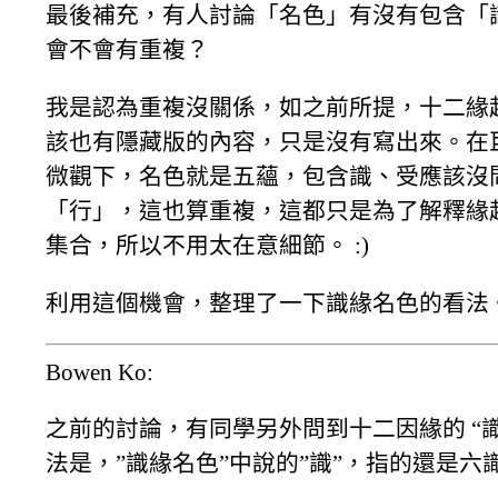
最後補充，有人討論「名色」有沒有包含「
會不會有重複？
我是認為重複沒關係，如之前所提，十二緣
該也有隱藏版的內容，只是沒有寫出來。在
微觀下，名色就是五蘊，包含識、受應該沒
「行」，這也算重複，這都只是為了解釋緣
集合，所以不用太在意細節。 :)
利用這個機會，整理了一下識緣名色的看法
Bowen Ko:
之前的討論，有同學另外問到十二因緣的 “
法是，”識緣名色”中說的”識”，指的還是六