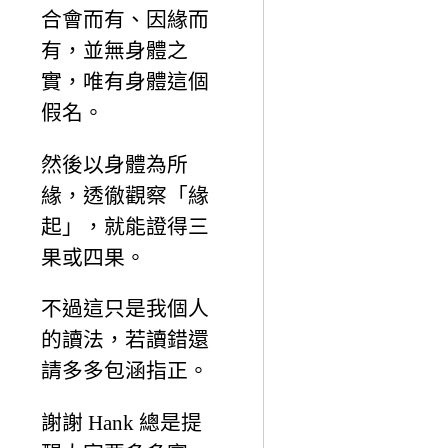
合會而有、因緣而
有，並無身體之
實，唯有身體這個
假名。
然後以身體為所
緣，透徹觀察「緣
起」，就能證得三
果或四果。
不過這只是我個人
的讀法，若讀錯還
請多多包涵指正。
謝謝 Hank 總是提