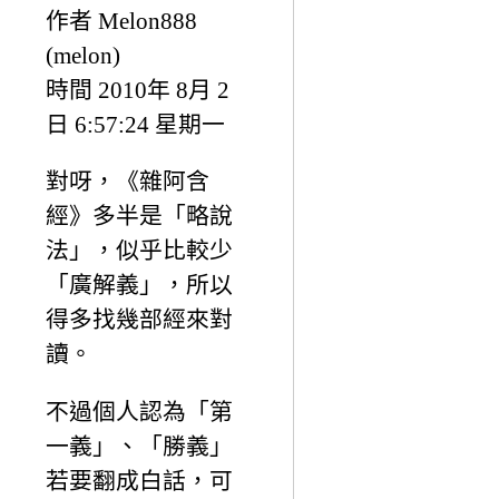
作者 Melon888
(melon)
時間 2010年 8月 2
日 6:57:24 星期一
對呀，《雜阿含
經》多半是「略說
法」，似乎比較少
「廣解義」，所以
得多找幾部經來對
讀。
不過個人認為「第
一義」、「勝義」
若要翻成白話，可