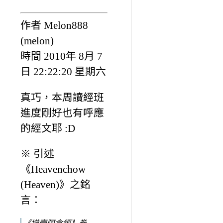
作者 Melon888
(melon)
時間 2010年 8月 7
日 22:22:20 星期六
真巧，本周讀經班
進度剛好也有呼應
的經文耶 :D
※ 引述
《Heavenchow
(Heaven)》之銘
言：