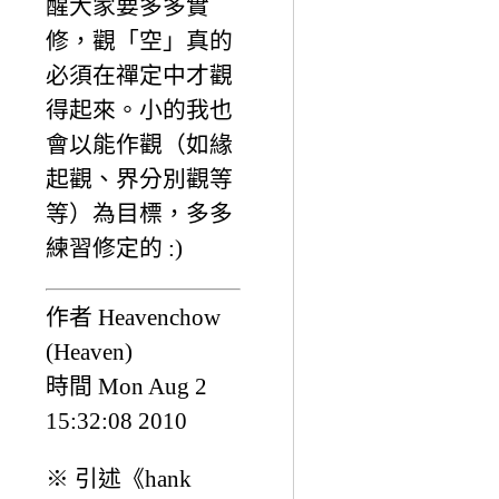
醒大家要多多實
修，觀「空」真的
必須在禪定中才觀
得起來。小的我也
會以能作觀（如緣
起觀、界分別觀等
等）為目標，多多
練習修定的 :)
作者 Heavenchow
(Heaven)
時間 Mon Aug 2
15:32:08 2010
※ 引述《hank