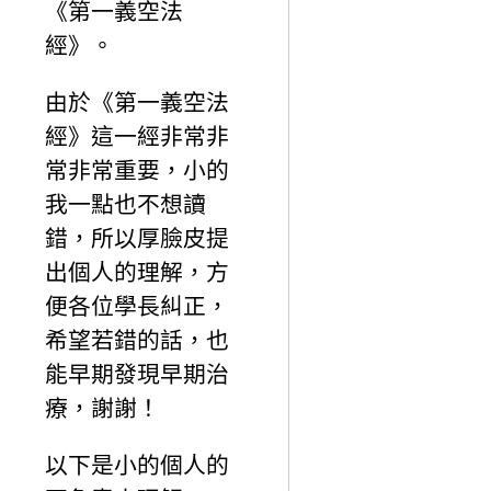
《第一義空法
經》。
由於《第一義空法
經》這一經非常非
常非常重要，小的
我一點也不想讀
錯，所以厚臉皮提
出個人的理解，方
便各位學長糾正，
希望若錯的話，也
能早期發現早期治
療，謝謝！
以下是小的個人的