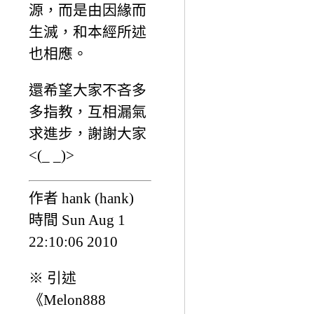
源，而是由因緣而
生滅，和本經所述
也相應。
還希望大家不吝多
多指教，互相漏氣
求進步，謝謝大家
<(_ _)>
作者 hank (hank)
時間 Sun Aug 1
22:10:06 2010
※ 引述
《Melon888