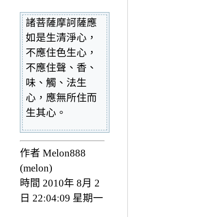
諸菩薩摩訶薩應
如是生清淨心，
不應住色生心，
不應住聲、香、
味、觸、法生
心，應無所住而
生其心。
作者 Melon888
(melon)
時間 2010年 8月 2
日 22:04:09 星期一