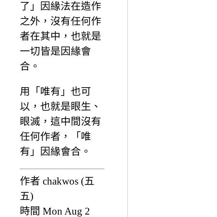
了」因緣法在造作
之外，沒有任何作
者在其中，也就是
一切皆是因緣會
合。
用「唯有」也可
以，也就是眼生、
眼滅，這中間沒有
任何作者，「唯
有」因緣會合。
作者 chakwos (五
五)
時間 Mon Aug 2