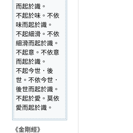
而起於識。
不起於味。不依
味而起於識。
不起細滑。不依
細滑而起於識。
不起意。不依意
而起於識。
不起今世．後
世。不依今世．
後世而起於識。
不起於愛。莫依
愛而起於識。
《金剛經》