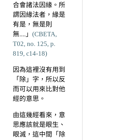
合會諸法因緣。所
謂因緣法者，緣是
有是，無是則
無....」
(CBETA,
T02, no. 125, p.
819, c14-18)
因為這裡沒有用到
「除」字，所以反
而可以用來比對他
經的意思。
由這幾經看來，意
思應該就是眼生、
眼滅，這中間「除