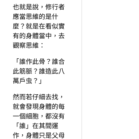
也就是說，修行者
應當思維的是什
麼？就是在看似實
有的身體當中，去
觀察思維：
「誰作此骨？誰合
此筋脈？誰造此八
萬戶虫？」
然而若仔細去找，
就會發現身體的每
一個細胞，都沒有
「誰」在其間運
作，身體只是父母