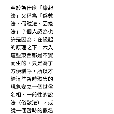
至於為什麼「緣起
法」又稱為「俗數
法、假號法、因緣
法」？個人認為也
許是因為：在緣起
的原理之下，六入
這些東西都是不實
而生的，只是為了
方便稱呼，所以才
給這些暫時聚集的
現象安立一個世俗
名相、一般性的說
法（俗數法），或
說一個暫時的假名