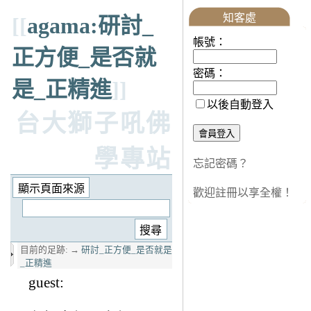
知客處
[[
agama:研討_
帳號：
正方便_是否就
密碼：
是_正精進
]]
以後自動登入
台大獅子吼佛
學專站
忘記密碼？
歡迎註冊以享全權！
目前的足跡:
→
研討_正方便_是否就是
_正精進
guest: