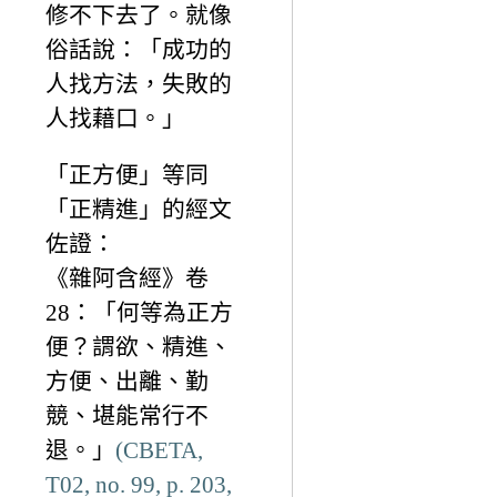
修不下去了。就像
俗話說：「成功的
人找方法，失敗的
人找藉口。」
「正方便」等同
「正精進」的經文
佐證：
《雜阿含經》卷
28：「何等為正方
便？謂欲、精進、
方便、出離、勤
競、堪能常行不
退。」
(CBETA,
T02, no. 99, p. 203,