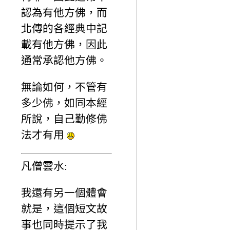
認為有他方佛，而
北傳的各經典中記
載有他方佛，因此
通常承認他方佛。
無論如何，不管有
多少佛，如同本經
所說，自己勤修佛
法才有用
凡僧雲水:
我還有另一個體會
就是，這個短文故
事也同時提示了我