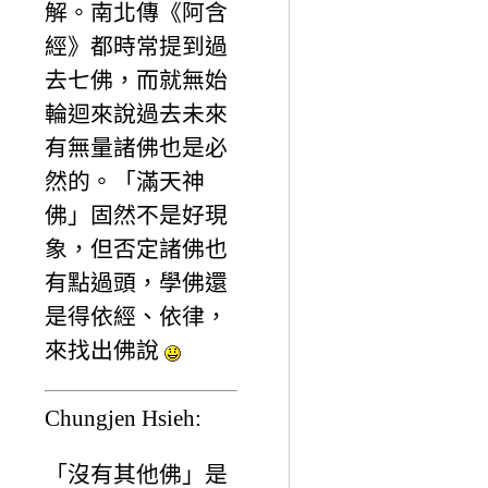
解。南北傳《阿含
經》都時常提到過
去七佛，而就無始
輪迴來說過去未來
有無量諸佛也是必
然的。「滿天神
佛」固然不是好現
象，但否定諸佛也
有點過頭，學佛還
是得依經、依律，
來找出佛說
Chungjen Hsieh:
「沒有其他佛」是