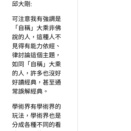
邱大剛:
可注意我有強調是
「自稱」大乘非佛
說的人，這種人不
見得有能力依經、
律討論這個主題，
如同「自稱」大乘
的人，許多也沒好
好讀經典，甚至通
常誤解經典。
學術界有學術界的
玩法，學術界也是
分成各種不同的看