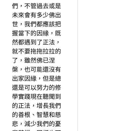
們，不管過去或是
未來會有多少佛出
世，我們都應該把
握當下的因緣，既
然都遇到了正法，
就不要拖拖拉拉的
了，雖然佛已涅
槃，也可能還沒有
出家因緣，但是總
還是可以努力的修
學實踐現在聽聞到
的正法，增長我們
的善根、智慧和慈
悲，減少我們的憂