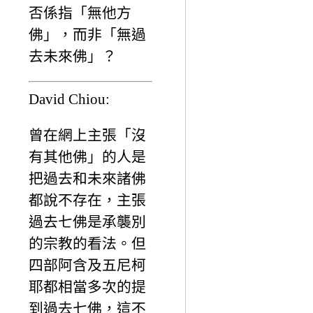
否係指「無他方
佛」，而非「無過
去未來佛」？
David Chiou:
曾在網上主張「沒
有其他佛」的人是
把過去和未來諸佛
都說不存在，主張
過去七佛是承襲別
的宗教的看法。但
四部阿含及五尼柯
耶都相當多次的提
到過去七佛，這不