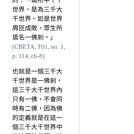
的：「爾所中千千
世界，是為三千大
千世界。如是世界
周匝成敗，眾生所
居名一佛剎。」
(CBETA, T01, no. 1,
p. 114, c6-8)
也就是一個三千大
千世界是一佛剎，
這三千大千世界內
只有一佛，不會同
時有二佛，因為佛
的定義就是在這一
個三千大千世界中