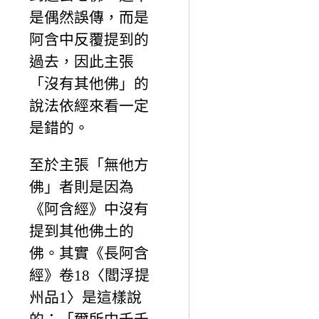
是偶然誤傳，而是
阿含中反覆提到的
過去，因此主張
「沒有其他佛」的
說法依經來看一定
是錯的。
至於主張「無他方
佛」者則是因為
《阿含經》中沒有
提到其他佛土的
佛。其實《長阿含
經》卷18〈閻浮提
州品1〉是這樣說