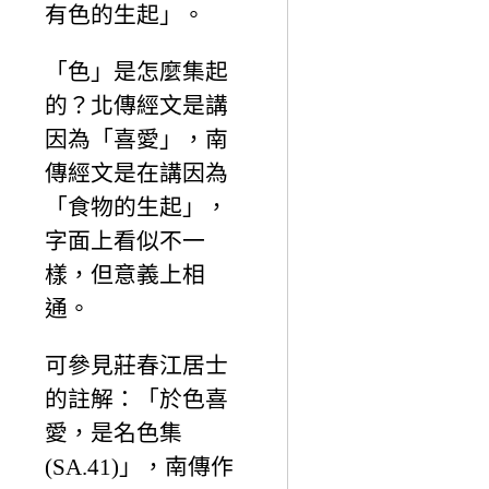
有色的生起」。
「色」是怎麼集起
的？北傳經文是講
因為「喜愛」，南
傳經文是在講因為
「食物的生起」，
字面上看似不一
樣，但意義上相
通。
可參見莊春江居士
的註解：「於色喜
愛，是名色集
(SA.41)」，南傳作