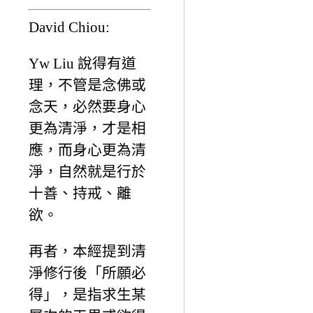
David Chiou:
Yw Liu 說得有道
理，不管是念佛或
念天，必然要身心
更為清淨，才是相
應，而身心更為清
淨，自然就是行於
十善、持戒、離
欲。
再者，本經提到清
淨修行後「所願必
得」，是指求生某