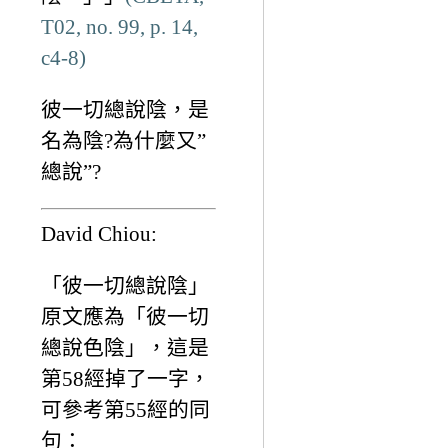
T02, no. 99, p. 14,
c4-8)
彼一切總說陰，是
名為陰?為什麼又”
總說”?
David Chiou:
「彼一切總說陰」
原文應為「彼一切
總說色陰」，這是
第58經掉了一字，
可參考第55經的同
句：