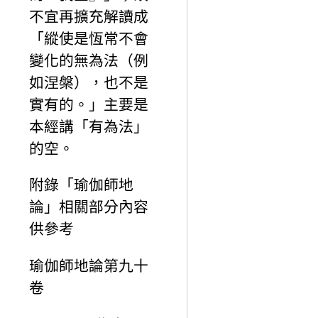
不宜再擴充解讀成
「縱使是恆常不會
變化的無為法（例
如涅槃），也不是
實有的。」主要是
本經講「有為法」
的空。
附錄「瑜伽師地
論」相關部分內容
供參考
瑜伽師地論第九十
卷