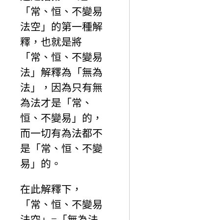
「常、恒、不變易
法空」的第一種解
釋，也就是將
「常、恒、不變易
法」解釋為「無為
法」，因為只有無
為法才是「常、
恒、不變易」的，
而一切有為法都不
是「常、恒、不變
易」的。
在此解釋下，
「常、恒、不變易
法空」=「無為法