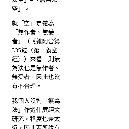
空」。
就「空」定義為
「無作者、無受
者」（《雜阿含第
335經〈第一義空
經〉）來看，則無
為法也是無作者、
無受者，因此也沒
有不合理。
我個人沒對「無為
法」作過什麼經文
研究，程度也差太
遠，因此若所說有