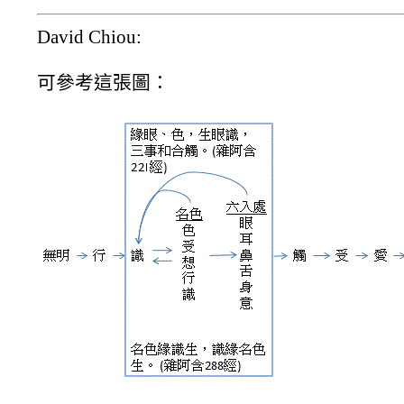
David Chiou:
可參考這張圖：