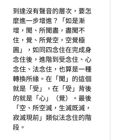
到達沒有聲音的層次，要怎
麼進一步增進？「如是漸
增，聞、所聞盡，盡聞不
住，覺、所覺空，空覺極
圓」，如同四念住在完成身
念住後，進階到受念住、心
念住、法念住，也算是一種
轉換所緣。在「聞」的這個
就是「受」，在「受」背後
的就是「心」（覺）。最後
「空、所空滅，生滅既滅，
寂滅現前」類似法念住的階
段。