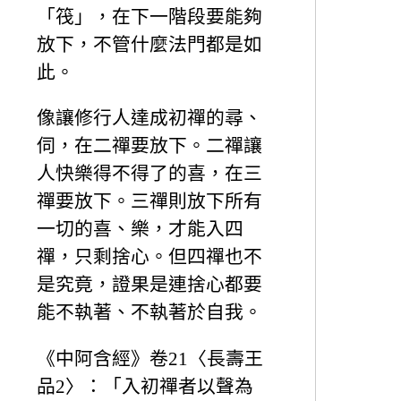
「筏」，在下一階段要能夠
放下，不管什麼法門都是如
此。
像讓修行人達成初禪的尋、
伺，在二禪要放下。二禪讓
人快樂得不得了的喜，在三
禪要放下。三禪則放下所有
一切的喜、樂，才能入四
禪，只剩捨心。但四禪也不
是究竟，證果是連捨心都要
能不執著、不執著於自我。
《中阿含經》卷21〈長壽王
品2〉：「入初禪者以聲為