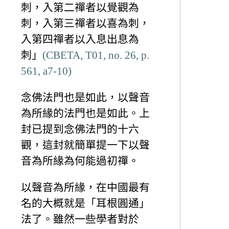
刺，入第二禪者以覺觀為
刺，入第三禪者以喜為刺，
入第四禪者以入息出息為
刺」
(CBETA, T01, no. 26, p.
561, a7-10)
念佛法門也是如此，以聲音
為所緣的法門也是如此。上
封已提到念佛法門的十六
觀，這封就簡單提一下以聲
音為所緣為何能過初禪。
以聲音為所緣，在中國最有
名的大概就是「耳根圓通」
法了。雖然一些學者對於