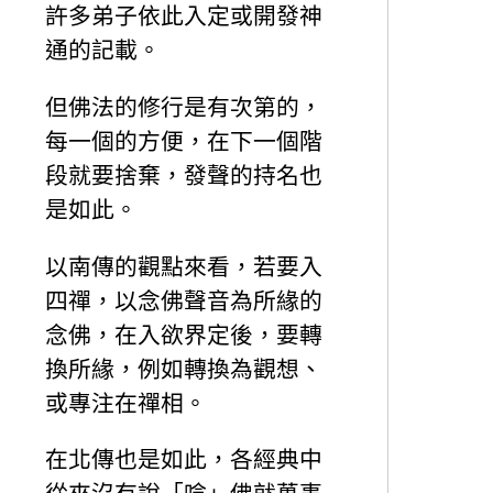
許多弟子依此入定或開發神
通的記載。
但佛法的修行是有次第的，
每一個的方便，在下一個階
段就要捨棄，發聲的持名也
是如此。
以南傳的觀點來看，若要入
四禪，以念佛聲音為所緣的
念佛，在入欲界定後，要轉
換所緣，例如轉換為觀想、
或專注在禪相。
在北傳也是如此，各經典中