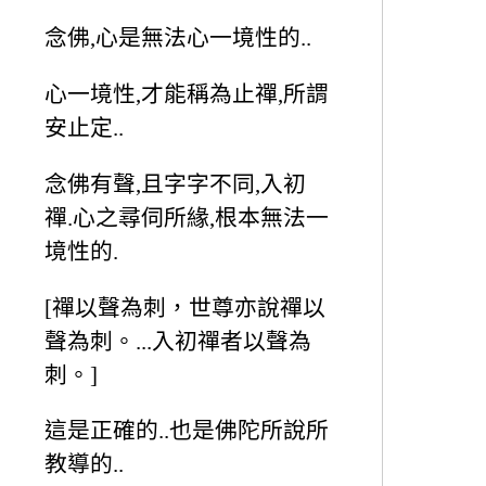
念佛,心是無法心一境性的..
心一境性,才能稱為止禪,所謂
安止定..
念佛有聲,且字字不同,入初
禪.心之尋伺所緣,根本無法一
境性的.
[禪以聲為刺，世尊亦說禪以
聲為刺。...入初禪者以聲為
刺。]
這是正確的..也是佛陀所說所
教導的..