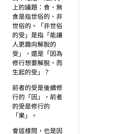
上的議題：食、無
食是指世俗的、非
世俗的。「非世俗
的受」是指「能讓
人更趣向解脫的
受」，還是「因為
修行想要解脫，而
生起的受」？
前者的受是後續修
行的「因」，前者
的受是修行的
「果」。
會這樣問，也是因