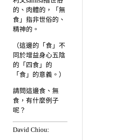
利文sāmisa指世俗
的、肉體的，「無
食」指非世俗的、
精神的。
（這邊的「食」不
同於增益身心五陰
的「四食」的
「食」的意義。）
請問這邊食、無
食，有什麼例子
呢？
David Chiou: