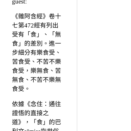
guest:
《雜阿含經》卷十
七第472經有列出
受有「食」、「無
食」的差別。進一
步細分有樂食受、
苦食受、不苦不樂
食受，樂無食、苦
無食、不苦不樂無
食受。
依據《念住：通往
證悟的直接之
道》，「食」的巴