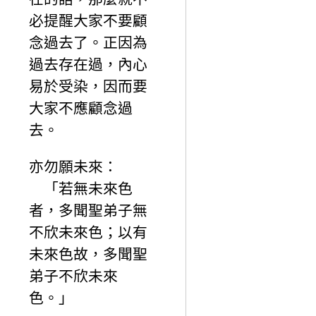
必提醒大家不要顧
念過去了。正因為
過去存在過，內心
易於受染，因而要
大家不應顧念過
去。
亦勿願未來：
「若無未來色
者，多聞聖弟子無
不欣未來色；以有
未來色故，多聞聖
弟子不欣未來
色。」