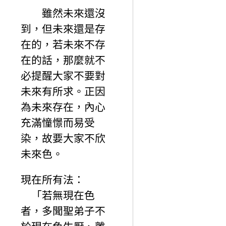
雖然未來還沒
到，但未來還是存
在的，若未來不存
在的話，那麼就不
必提醒大家不要對
未來有所求。正因
為未來存在，內心
充滿憧憬而易受
染，故要大家不欣
未來色。
現在所有法：
「若無現在色
者，多聞聖弟子不