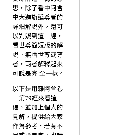
思，除了看中阿含
中大迦旃延尊者的
詳細解說外，還可
以對照到這一經，
看世尊簡短版的解
說。無論世尊或尊
者，兩者解釋起來
可說是完 全一樣。
以下是用雜阿含卷
三第79經來看這一
偈，並加上個人的
見解，提供給大家
作為參考，若有不