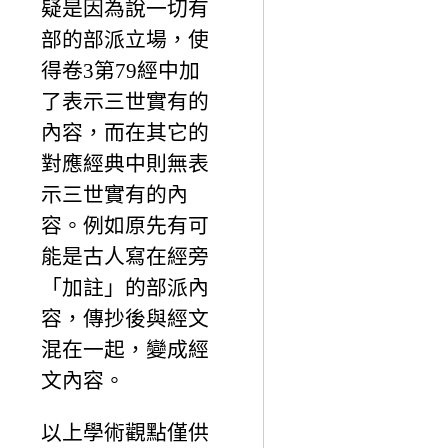
疑是因為說一切有
部的部派立場，使
得卷3第79經中加
了表示三世實有的
內容，而在其它的
對應經典中則無表
示三世實有的內
容。例如原先有可
能是古人寫在經旁
「加註」的部派內
容，傳抄後與經文
混在一起，變成經
文內容。
以上學術觀點僅供