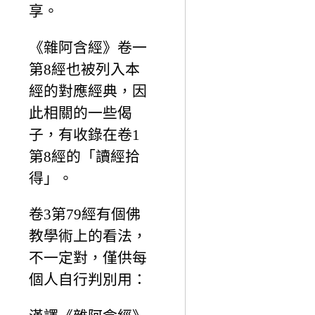
享。
《雜阿含經》卷一
第8經也被列入本
經的對應經典，因
此相關的一些偈
子，有收錄在卷1
第8經的「讀經拾
得」。
卷3第79經有個佛
教學術上的看法，
不一定對，僅供每
個人自行判別用：