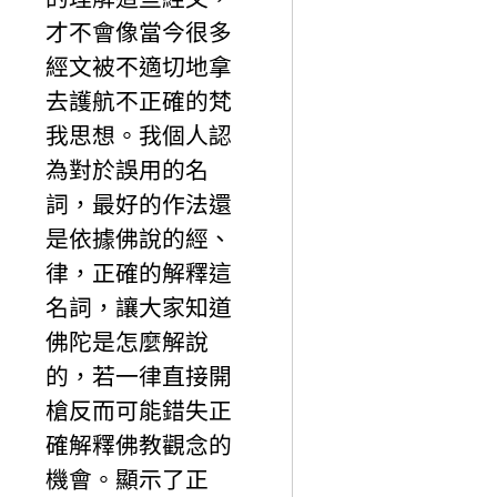
才不會像當今很多
經文被不適切地拿
去護航不正確的梵
我思想。我個人認
為對於誤用的名
詞，最好的作法還
是依據佛說的經、
律，正確的解釋這
名詞，讓大家知道
佛陀是怎麼解說
的，若一律直接開
槍反而可能錯失正
確解釋佛教觀念的
機會。顯示了正