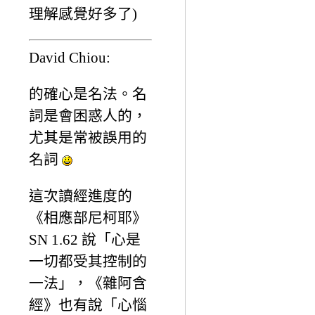
理解感覺好多了)
David Chiou:
的確心是名法。名
詞是會困惑人的，
尤其是常被誤用的
名詞
這次讀經進度的
《相應部尼柯耶》
SN 1.62 說「心是
一切都受其控制的
一法」，《雜阿含
經》也有說「心惱