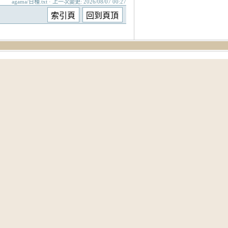
agama/日種.txt · 上一次變更: 2026/08/07 00:27