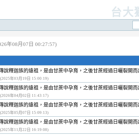
台大
6年08月07日 00:27:57)
傳說釋迦族的遠祖，是由甘蔗中孕育，之後甘蔗經過日曬裂開而
(2025年03月19日 15:00:19)
傳說釋迦族的遠祖，是由甘蔗中孕育，之後甘蔗經過日曬裂開而
(2026年04月02日 11:43:17)
傳說釋迦族的遠祖，是由甘蔗中孕育，之後甘蔗經過日曬裂開而
(2025年05月07日 15:09:13)
傳說釋迦族的遠祖，是由甘蔗中孕育，之後甘蔗經過日曬裂開而
(2025年11月22日 16:19:08)