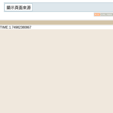
TIME:1.74982380867